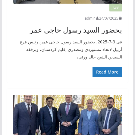
الاخبار
admin
24/07/2025
بحضور السيد رسول حاجي عمر
في 3-7-2025، بحضور السيد رسول حاجي عمر، رئيس فرع
أربيل لاتحاد مستوردي ومصدري إقليم كردستان، وبرفقة
السيدين الشيخ خالد ورتي،
Read More