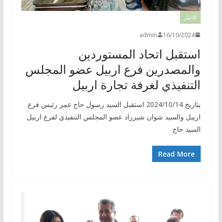
الاخبار
admin
16/10/2024
استقبل اتحاد المستوردين
والمصدرين فرع اربيل عضو المجلس
التنفيذي لغرفة تجارة اربيل
بتاريخ 2024/10/14 استقبل السيد رسول حاج عمر رئيس فرع
اربيل والسيد شوان شيرزاد عضو المجلس التنفيذي لفرع اربيل
السيد حاج
Read More