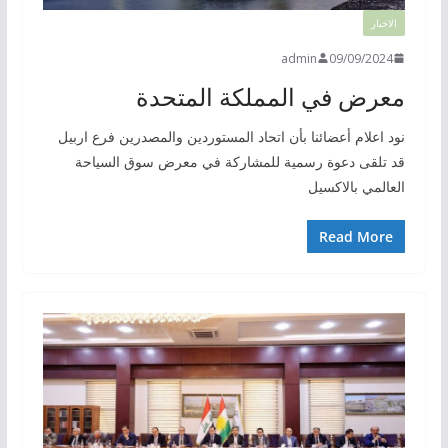
الاخبار
admin
09/09/2024
معرض في المملكة المتحدة
نود اعلام أعضائنا بأن اتحاد المستوردين والمصدرين فرع اربيل
قد تلقى دعوة رسمية للمشاركة في معرض سوق السياحة
العالمي بالاكسيل
Read More