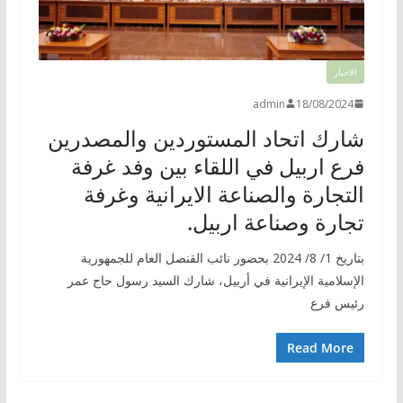
الاخبار
admin
18/08/2024
شارك اتحاد المستوردين والمصدرين
فرع اربيل في اللقاء بين وفد غرفة
التجارة والصناعة الايرانية وغرفة
تجارة وصناعة اربيل.
بتاريخ 1/ 8/ 2024 بحضور نائب القنصل العام للجمهورية
الإسلامية الإيرانية في أربيل، شارك السيد رسول حاج عمر
رئيس فرع
Read More