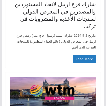
شارك فرع اربيل لاتحاد المستوردين
والمصدرين في المعرض الدولي
لمنتجات الأغذية والمشروبات في
تركيا.
بتاريخ 3-9-2024 شارك السيد (رسول حاج عمر) رئيس فرع
اربيل في المعرض الدولي (عالم الغذاء اسطنبول) للمنتجات
الغذائية الذي أقيم
Read More