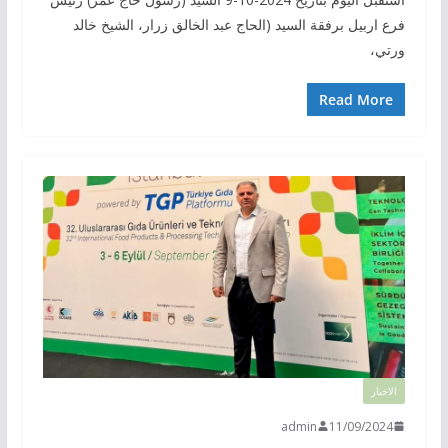
فرع اربيل برفقة السيد (الحاج عبد الخالق زرار، الشيخ خالد
ورتي،
Read More
الاخبار
admin
11/09/2024