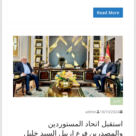
Read More
الاخبار
admin
16/10/2024
استقبل اتحاد المستوردين
والمصدرين فرع اربيل السيد خليل