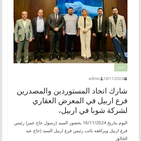
الاخبار
admin
18/11/2024
شارك اتحاد المستوردين والمصدرين
فرع اربيل في المعرض العقاري
لشركة شوبا في اربيل،
اليوم بتاريخ 16/11/2024 بحضور السيد (رسول حاج عمر) رئيس
فرع اربيل ويرافقه نائب رئيس فرع اربيل السيد (حاج عبد
الخالق