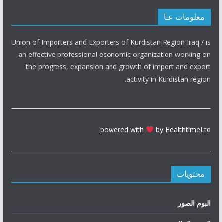
معلومات عنا
Union of Importers and Exporters of Kurdistan Region Iraq / is
an effective professional economic organization working on
the progress, expansion and growth of import and export
activity in Kurdistan region.
powered with
by HealthtimeLtd
محتويات
البوم الصور