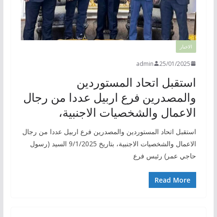
الاخبار
admin
25/01/2025
استقبل اتحاد المستوردين
والمصدرين فرع اربيل عددا من رجال
الاعمال والشخصيات الاجنبية،
استقبل اتحاد المستوردين والمصدرين فرع اربيل عددا من رجال
الاعمال والشخصيات الاجنبية، بتاريخ 9/1/2025 السيد (رسول
حاجي عمر) رئيس فرع
Read More