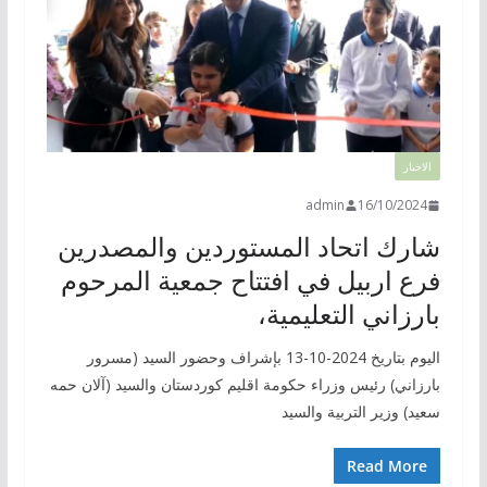
الاخبار
admin
16/10/2024
شارك اتحاد المستوردين والمصدرين
فرع اربيل في افتتاح جمعية المرحوم
بارزاني التعليمية،
اليوم بتاريخ 2024-10-13 بإشراف وحضور السيد (مسرور
بارزاني) رئيس وزراء حكومة اقليم كوردستان والسيد (آلان حمه
سعيد) وزير التربية والسيد
Read More