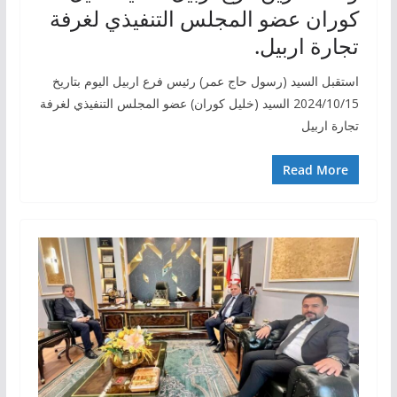
كوران عضو المجلس التنفيذي لغرفة
تجارة اربيل.
استقبل السيد (رسول حاج عمر) رئيس فرع اربيل اليوم بتاريخ
2024/10/15 السيد (خليل كوران) عضو المجلس التنفيذي لغرفة
تجارة اربيل
Read More