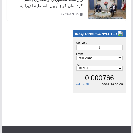
كردستان فرع أربيل القنصلية الإيرانية
27/08/2025
IRAQI DINAR CONVERTER