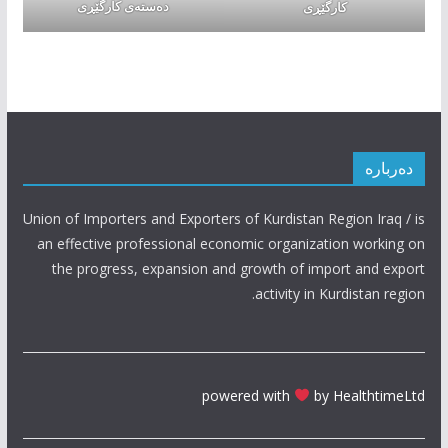
دەستەی کارگێڕی
کارگێڕی
دەربارە
Union of Importers and Exporters of Kurdistan Region Iraq / is
an effective professional economic organization working on
the progress, expansion and growth of import and export
activity in Kurdistan region.
powered with
by HealthtimeLtd