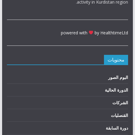
activity in Kurdistan region.
powered with
by HealthtimeLtd
محتويات
البوم الصور
الدورة الحالیة
الشركات
القنصليات
دورة السابقة