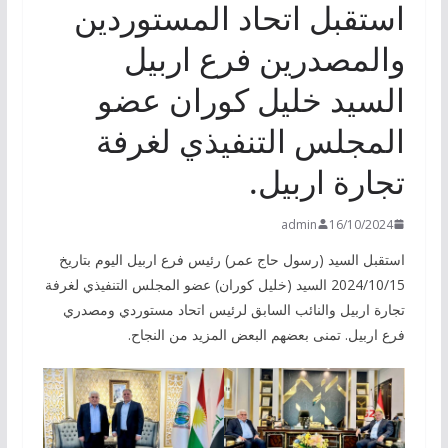
استقبل اتحاد المستوردين
والمصدرين فرع اربيل
السيد خليل كوران عضو
المجلس التنفيذي لغرفة
تجارة اربيل.
admin
16/10/2024
استقبل السيد (رسول حاج عمر) رئيس فرع اربيل اليوم بتاريخ
2024/10/15 السيد (خليل كوران) عضو المجلس التنفيذي لغرفة
تجارة اربيل والنائب السابق لرئيس اتحاد مستوردي ومصدري
فرع اربيل. تمنى بعضهم البعض المزيد من النجاح.