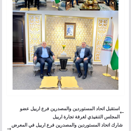
استقبل اتحاد المستوردين والمصدرين فرع اربيل عضو
المجلس التنفيذي لغرفة تجارة اربيل
شارك اتحاد المستوردين والمصدرين فرع اربيل في المعرض