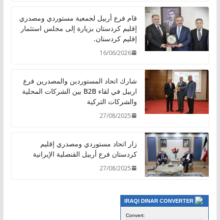
قام فرع أربيل لجمعية مستوردي ومصدري
إقليم كردستان بزيارة إلى مجلس استثمار
إقليم كردستان.
16/06/2026
شارك اتحاد المستوردين والمصدرين فرع
اربيل في لقاء B2B بين الشركات المحلية
والشركات التركية
27/08/2025
زار اتحاد مستوردي ومصدري إقليم
كردستان فرع أربيل القنصلية الإيرانية
27/08/2025
IRAQI DINAR CONVERTER