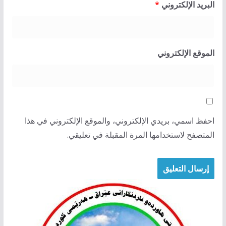
البريد الإلكتروني
*
الموقع الإلكتروني
احفظ اسمي، بريدي الإلكتروني، والموقع الإلكتروني في هذا
المتصفح لاستخدامها المرة المقبلة في تعليقي.