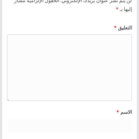
لن يتم نشر عنوان بريدك الإلكتروني.
الحقول الإلزامية مشار
إليها بـ
*
التعليق
*
الاسم
*