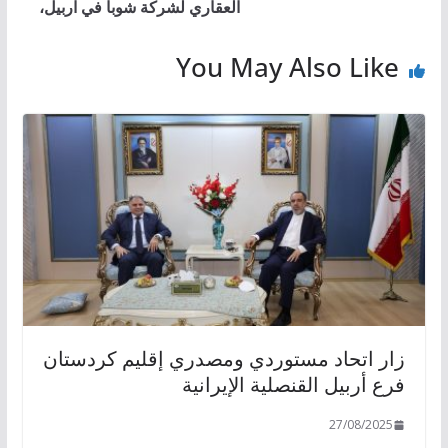
العقاري لشركة شوبا في اربيل،
You May Also Like
زار اتحاد مستوردي ومصدري إقليم كردستان
فرع أربيل القنصلية الإيرانية
27/08/2025