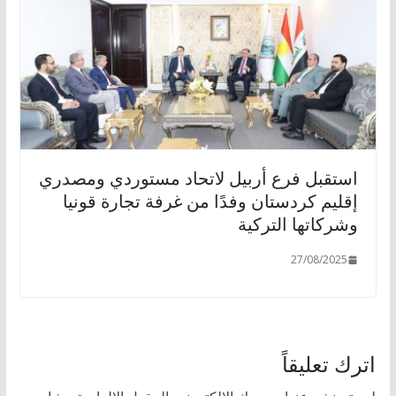
استقبل فرع أربيل لاتحاد مستوردي ومصدري
إقليم كردستان وفدًا من غرفة تجارة قونيا
وشركاتها التركية
27/08/2025
اترك تعليقاً