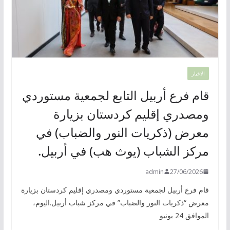
الاخبار
قام فرع أربيل التابع لجمعية مستوردي
ومصدري إقليم كردستان بزيارة
معرض (ذكريات النور والضباب) في
مركز الشباب (يوث هب) في أربيل.
admin
27/06/2026
قام فرع أربيل لجمعية مستوردي ومصدري إقليم كردستان بزيارة
معرض “ذكريات النور والضباب” في مركز شباب أربيل.اليوم،
الموافق 24 يونيو