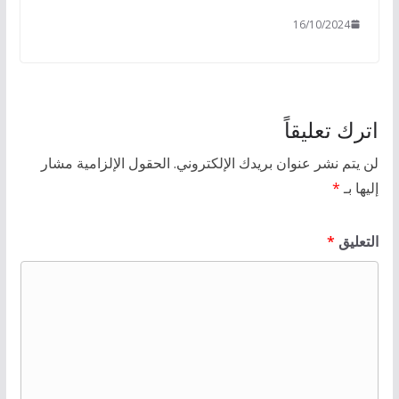
16/10/2024
اترك تعليقاً
لن يتم نشر عنوان بريدك الإلكتروني.
الحقول الإلزامية مشار
إليها بـ
*
التعليق
*