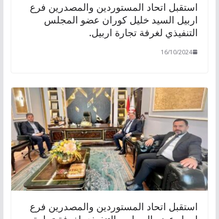
استقبل اتحاد المستوردين والمصدرين فرع
اربيل السيد خليل كوران عضو المجلس
التنفيذي لغرفة تجارة اربيل.
16/10/2024
استقبل اتحاد المستوردين والمصدرين فرع