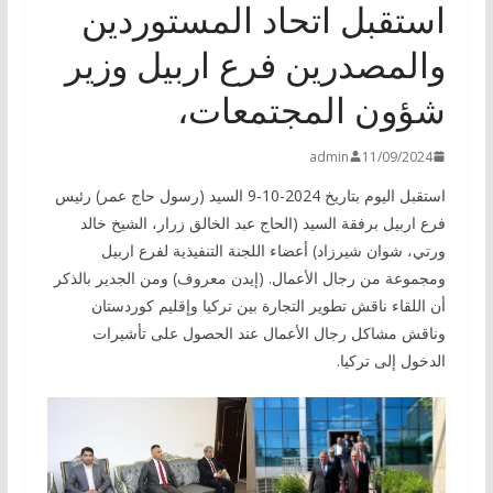
استقبل اتحاد المستوردين
والمصدرين فرع اربيل وزير
شؤون المجتمعات،
admin
11/09/2024
استقبل اليوم بتاريخ 2024-10-9 السيد (رسول حاج عمر) رئيس
فرع اربيل برفقة السيد (الحاج عبد الخالق زرار، الشيخ خالد
ورتي، شوان شيرزاد) أعضاء اللجنة التنفيذية لفرع اربيل
ومجموعة من رجال الأعمال. (إيدن معروف) ومن الجدير بالذكر
أن اللقاء ناقش تطوير التجارة بين تركيا وإقليم كوردستان
وناقش مشاكل رجال الأعمال عند الحصول على تأشيرات
الدخول إلى تركيا.