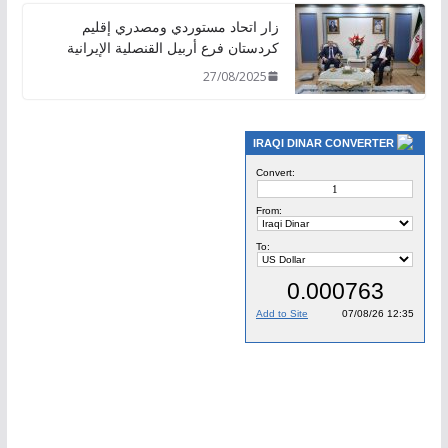
زار اتحاد مستوردي ومصدري إقليم
كردستان فرع أربيل القنصلية الإيرانية
27/08/2025
IRAQI DINAR CONVERTER