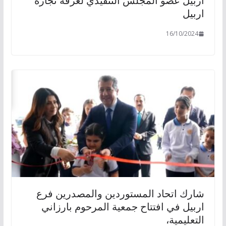
اربيل عضو المجلس التنفيذي لغرفة تجارة
اربيل
16/10/2024
شارك اتحاد المستوردين والمصدرين فرع
اربيل في افتتاح جمعية المرحوم بارزاني
التعليمية،