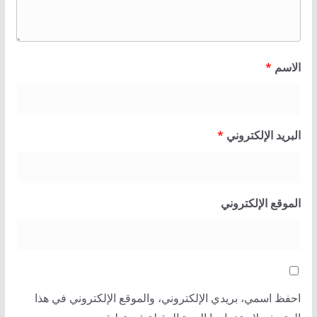
الاسم
*
البريد الإلكتروني
*
الموقع الإلكتروني
احفظ اسمي، بريدي الإلكتروني، والموقع الإلكتروني في هذا