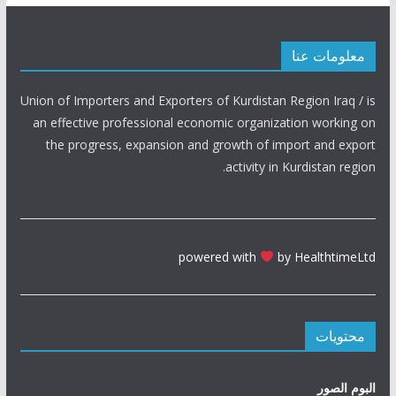
معلومات عنا
Union of Importers and Exporters of Kurdistan Region Iraq / is
an effective professional economic organization working on
the progress, expansion and growth of import and export
activity in Kurdistan region.
powered with
by HealthtimeLtd
محتويات
البوم الصور