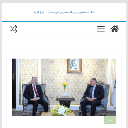
Skip
اتحاد المستوردين و المصدرين كوردستان – فرع اربيل
to
content
الاخبار