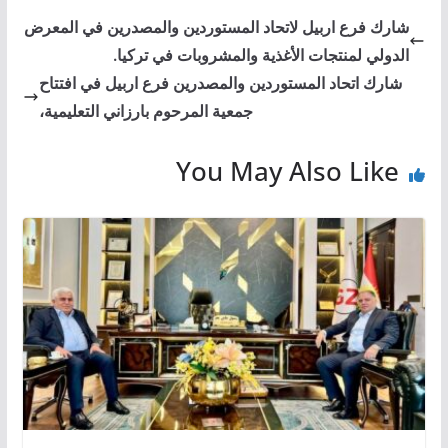
شارك فرع اربيل لاتحاد المستوردين والمصدرين في المعرض
الدولي لمنتجات الأغذية والمشروبات في تركيا.
شارك اتحاد المستوردين والمصدرين فرع اربيل في افتتاح
جمعية المرحوم بارزاني التعليمية،
You May Also Like