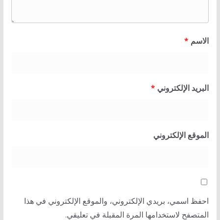
الاسم
*
البريد الإلكتروني
*
الموقع الإلكتروني
احفظ اسمي، بريدي الإلكتروني، والموقع الإلكتروني في هذا
المتصفح لاستخدامها المرة المقبلة في تعليقي.