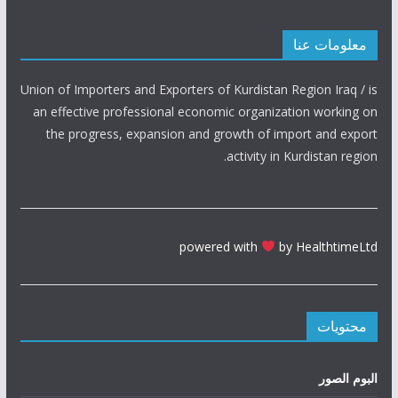
معلومات عنا
Union of Importers and Exporters of Kurdistan Region Iraq / is
an effective professional economic organization working on
the progress, expansion and growth of import and export
activity in Kurdistan region.
powered with
by HealthtimeLtd
محتويات
البوم الصور