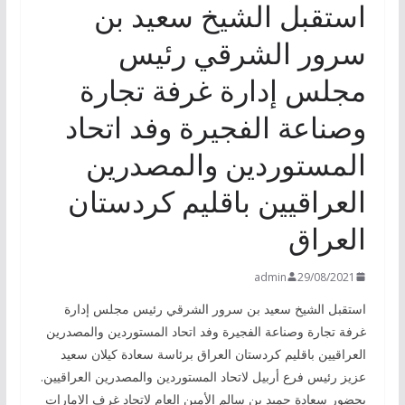
استقبل الشيخ سعيد بن
سرور الشرقي رئيس
مجلس إدارة غرفة تجارة
وصناعة الفجيرة وفد اتحاد
المستوردين والمصدرين
العراقيين باقليم كردستان
العراق
admin
29/08/2021
استقبل الشيخ سعيد بن سرور الشرقي رئيس مجلس إدارة
غرفة تجارة وصناعة الفجيرة وفد اتحاد المستوردين والمصدرين
العراقيين باقليم كردستان العراق برئاسة سعادة كيلان سعيد
عزيز رئيس فرع أربيل لاتحاد المستوردين والمصدرين العراقيين.
بحضور سعادة حميد بن سالم الأمين العام لاتحاد غرف الامارات