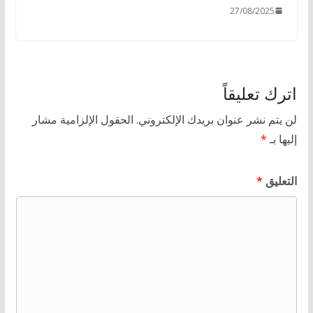
27/08/2025
اترك تعليقاً
لن يتم نشر عنوان بريدك الإلكتروني.
الحقول الإلزامية مشار
إليها بـ
*
التعليق
*