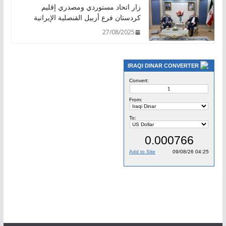
زار اتحاد مستوردي ومصدري إقليم
كردستان فرع أربيل القنصلية الإيرانية
27/08/2025
IRAQI DINAR CONVERTER