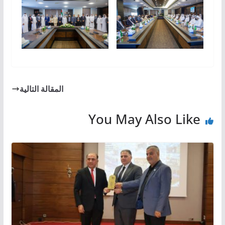
المقالة التالية
You May Also Like