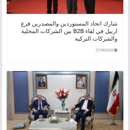
شارك اتحاد المستوردين والمصدرين فرع
اربيل في لقاء B2B بين الشركات المحلية
والشركات التركية
27/08/2025