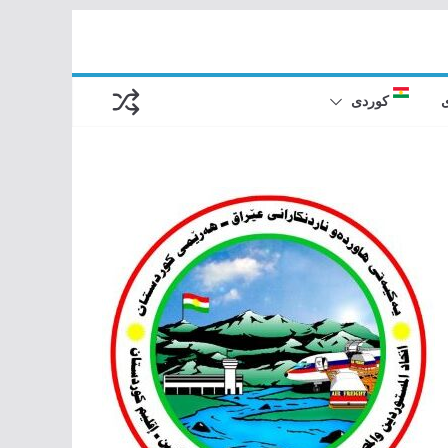
کوردی