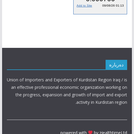
دەربارە
Union of Importers and Exporters of Kurdistan Region Iraq / is
an effective professional economic organization working on
the progress, expansion and growth of import and export
activity in Kurdistan region.
powered with
by HealthtimeLtd