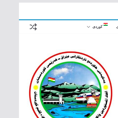
کوردی