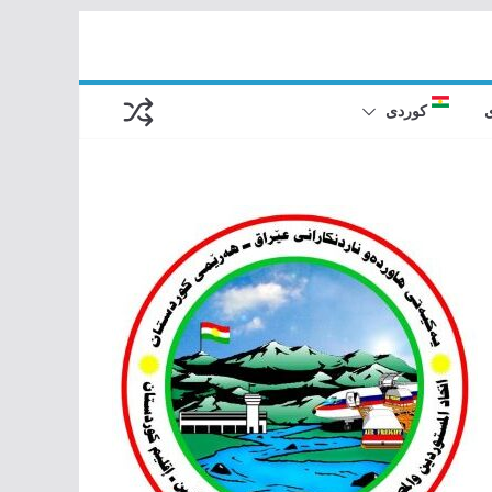
کوردی