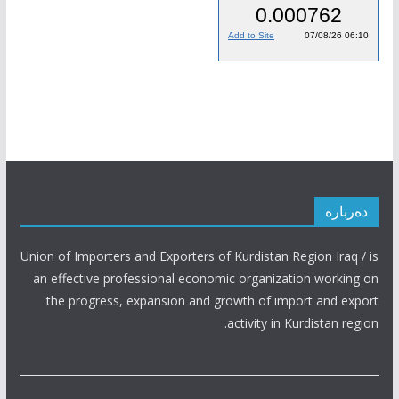
دەربارە
Union of Importers and Exporters of Kurdistan Region Iraq / is
an effective professional economic organization working on
the progress, expansion and growth of import and export
activity in Kurdistan region.